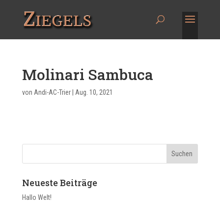
Molinari Sambuca
von
Andi-AC-Trier
|
Aug. 10, 2021
Neueste Beiträge
Hallo Welt!