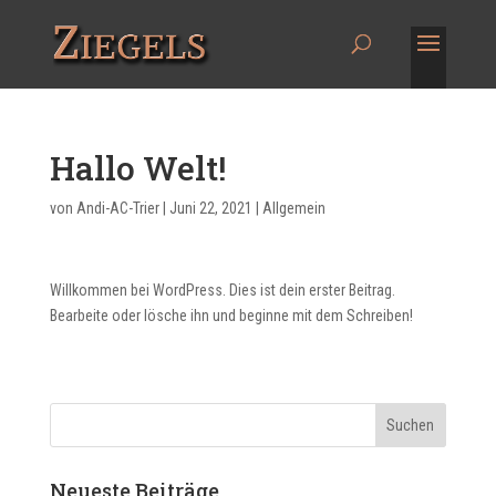
Hallo Welt!
von
Andi-AC-Trier
|
Juni 22, 2021
|
Allgemein
Willkommen bei WordPress. Dies ist dein erster Beitrag.
Bearbeite oder lösche ihn und beginne mit dem Schreiben!
Neueste Beiträge