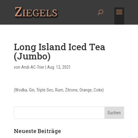
Long Island Iced Tea
(Jumbo)
von
Andi-AC-Trier
|
Aug. 12, 2021
(Wodka, Gin, Triple Sec, Rum, Zitrone, Orange, Coke)
Neueste Beiträge