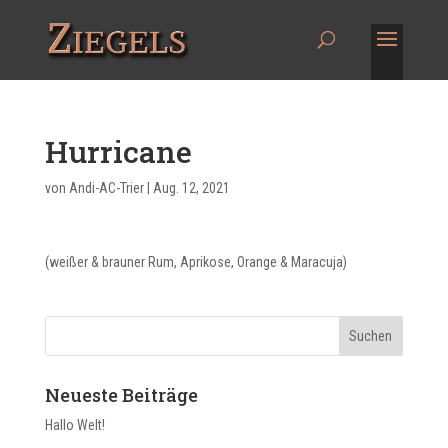
Hurricane
von
Andi-AC-Trier
|
Aug. 12, 2021
(weißer & brauner Rum, Aprikose, Orange & Maracuja)
Neueste Beiträge
Hallo Welt!