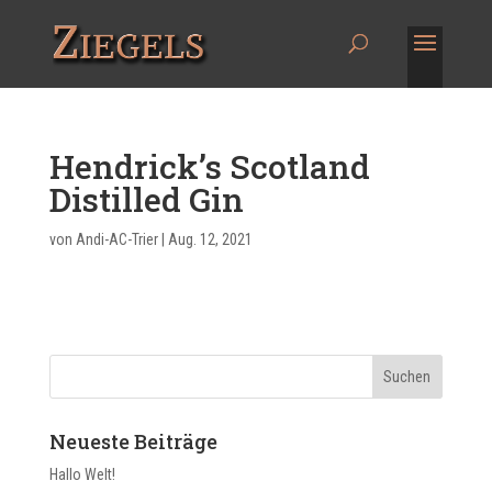
Hendrick’s Scotland
Distilled Gin
von
Andi-AC-Trier
|
Aug. 12, 2021
Neueste Beiträge
Hallo Welt!