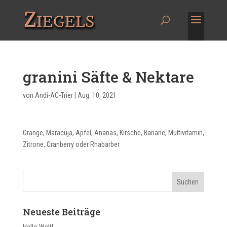
granini Säfte & Nektare
von
Andi-AC-Trier
|
Aug. 10, 2021
Orange, Maracuja, Apfel, Ananas, Kirsche, Banane, Multivitamin,
Zitrone, Cranberry oder Rhabarber
Neueste Beiträge